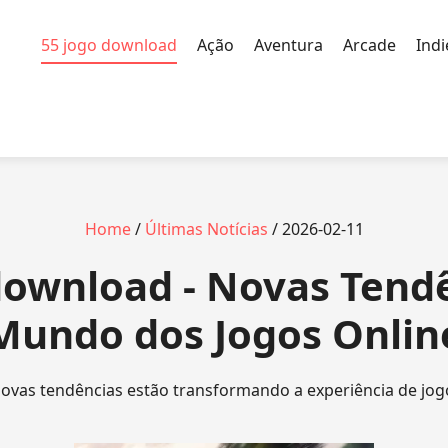
55 jogo download
Ação
Aventura
Arcade
Indi
Home
/
Últimas Notícias
/ 2026-02-11
download - Novas Tend
Mundo dos Jogos Onlin
ovas tendências estão transformando a experiência de jog