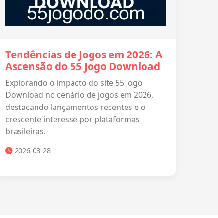
Tendências de Jogos em 2026: A
Ascensão do 55 Jogo Download
Explorando o impacto do site 55 Jogo
Download no cenário de jogos em 2026,
destacando lançamentos recentes e o
crescente interesse por plataformas
brasileiras.
2026-03-28