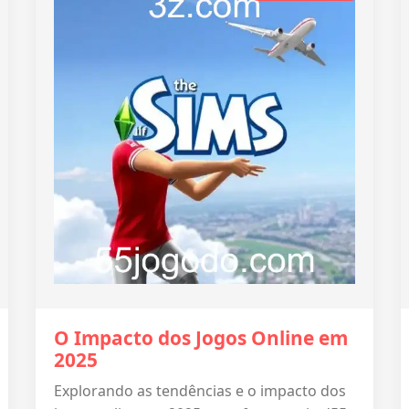
O Impacto dos Jogos Online em
2025
Explorando as tendências e o impacto dos