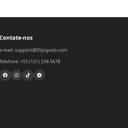
Contate-nos
e-meil: support@55jogodo.com
Telefone: +55 (121) 234-5678