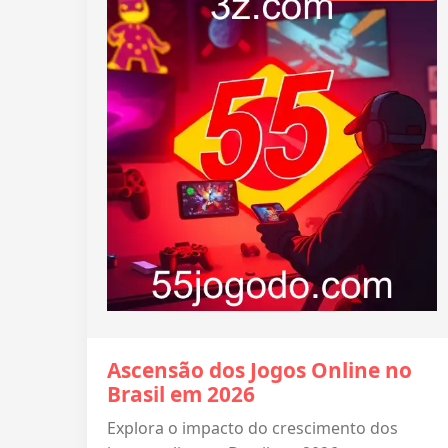
Ascensão dos Jogos Online no
Brasil em 2026
Explora o impacto do crescimento dos