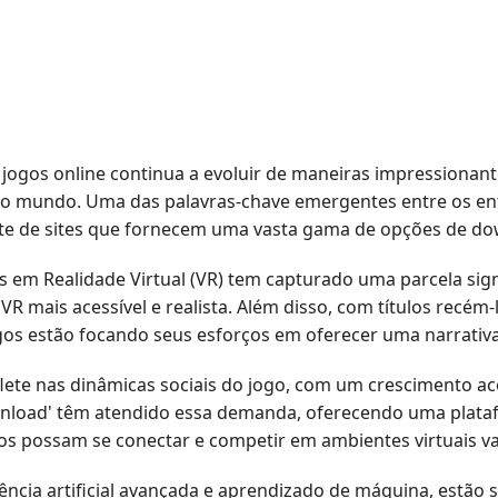
gos online continua a evoluir de maneiras impressionante
o o mundo. Uma das palavras-chave emergentes entre os ent
te de sites que fornecem uma vasta gama de opções de do
em Realidade Virtual (VR) tem capturado uma parcela signi
R mais acessível e realista. Além disso, com títulos recé
os estão focando seus esforços em oferecer uma narrativa
lete nas dinâmicas sociais do jogo, com um crescimento a
wnload' têm atendido essa demanda, oferecendo uma plataf
os possam se conectar e competir em ambientes virtuais va
gência artificial avançada e aprendizado de máquina, estão