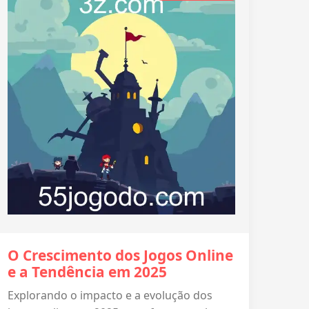
O Crescimento dos Jogos Online
e a Tendência em 2025
Explorando o impacto e a evolução dos