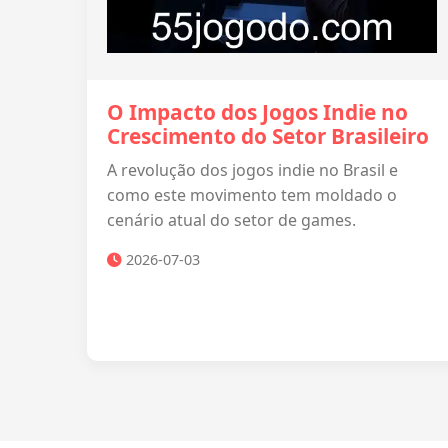
O Impacto dos Jogos Indie no
Crescimento do Setor Brasileiro
A revolução dos jogos indie no Brasil e
como este movimento tem moldado o
cenário atual do setor de games.
2026-07-03