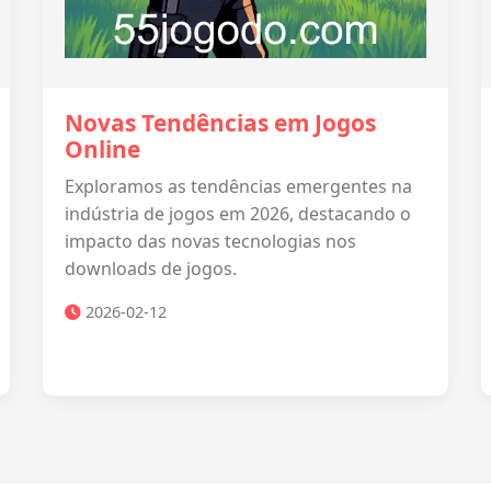
Novas Tendências em Jogos
Online
Exploramos as tendências emergentes na
indústria de jogos em 2026, destacando o
impacto das novas tecnologias nos
downloads de jogos.
2026-02-12