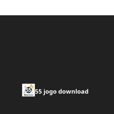
55 jogo download