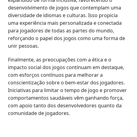
expandido de forma inclusiva, favorecendo o
desenvolvimento de jogos que contemplam uma
diversidade de idiomas e culturas. Isso propicia
uma experiência mais personalizada e conectada
para jogadores de todas as partes do mundo,
reforçando o papel dos jogos como uma forma de
unir pessoas.
Finalmente, as preocupações com a ética e o
impacto social dos jogos continuam em destaque,
com esforços contínuos para melhorar a
conscientização sobre o bem-estar dos jogadores.
Iniciativas para limitar o tempo de jogo e promover
comportamentos saudáveis vêm ganhando força,
com apoio tanto dos desenvolvedores quanto da
comunidade de jogadores.