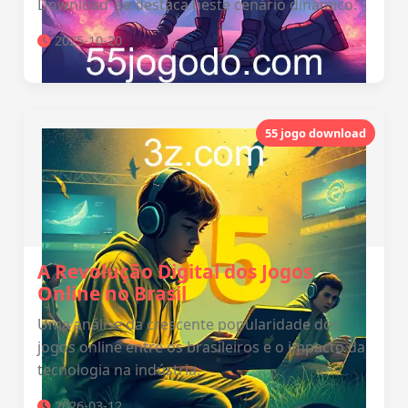
Download' se destaca neste cenário dinâmico.
2025-10-20
55 jogo download
A Revolução Digital dos Jogos
Online no Brasil
Uma análise da crescente popularidade dos
jogos online entre os brasileiros e o impacto da
tecnologia na indústria.
2026-03-12