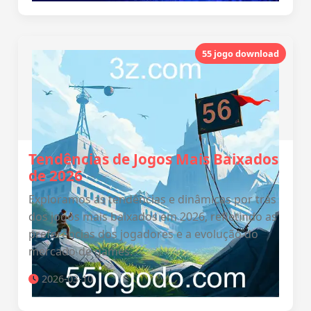
55 jogo download
Tendências de Jogos Mais Baixados
de 2026
Exploramos as tendências e dinâmicas por trás
dos jogos mais baixados em 2026, refletindo as
preferências dos jogadores e a evolução do
mercado de games.
2026-03-10