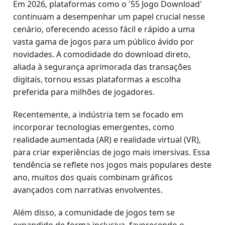
Em 2026, plataformas como o '55 Jogo Download'
continuam a desempenhar um papel crucial nesse
cenário, oferecendo acesso fácil e rápido a uma
vasta gama de jogos para um público ávido por
novidades. A comodidade do download direto,
aliada à segurança aprimorada das transações
digitais, tornou essas plataformas a escolha
preferida para milhões de jogadores.
Recentemente, a indústria tem se focado em
incorporar tecnologias emergentes, como
realidade aumentada (AR) e realidade virtual (VR),
para criar experiências de jogo mais imersivas. Essa
tendência se reflete nos jogos mais populares deste
ano, muitos dos quais combinam gráficos
avançados com narrativas envolventes.
Além disso, a comunidade de jogos tem se