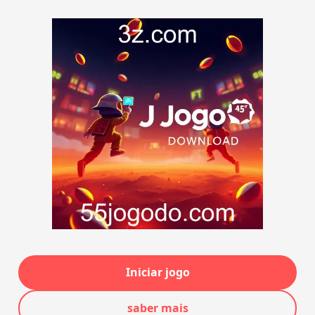
Iniciar jogo
saber mais