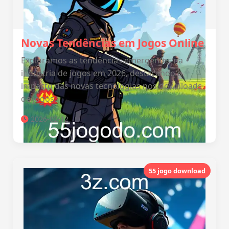
Novas Tendências em Jogos Online
Exploramos as tendências emergentes na
indústria de jogos em 2026, destacando o
impacto das novas tecnologias nos downloads
de jogos.
2026-02-12
55 jogo download