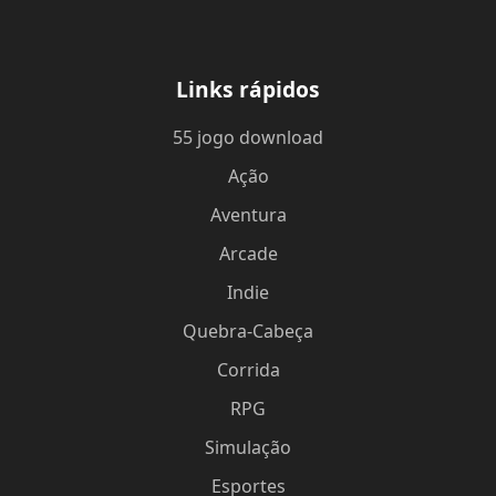
Links rápidos
55 jogo download
Ação
Aventura
Arcade
Indie
Quebra-Cabeça
Corrida
RPG
Simulação
Esportes