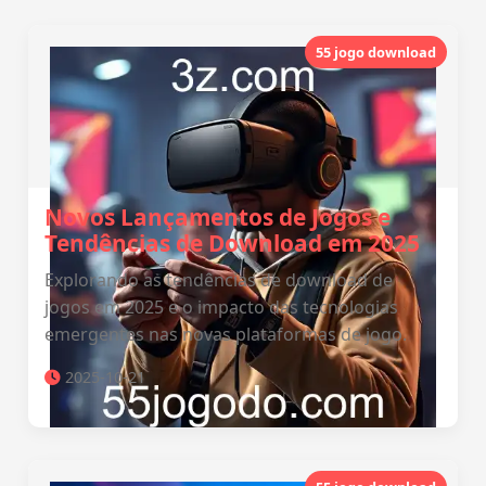
55 jogo download
Novos Lançamentos de Jogos e
Tendências de Download em 2025
Explorando as tendências de download de
jogos em 2025 e o impacto das tecnologias
emergentes nas novas plataformas de jogo.
2025-10-21