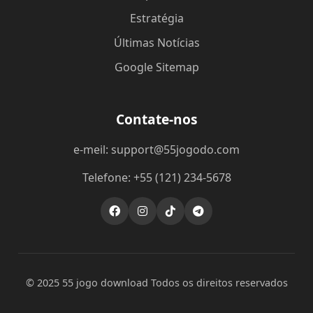
Estratégia
Últimas Notícias
Google Sitemap
Contate-nos
e-meil: support@55jogodo.com
Telefone: +55 (121) 234-5678
© 2025 55 jogo download Todos os direitos reservados