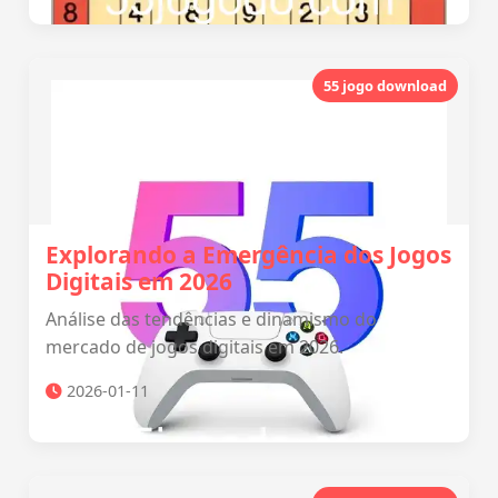
55 jogo download
Explorando a Emergência dos Jogos
Digitais em 2026
Análise das tendências e dinamismo do
mercado de jogos digitais em 2026.
2026-01-11