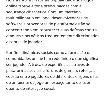
No entanto, a crescente popularidade dos jogos
online trouxe à tona preocupações com a
segurança cibernética. Com um mercado
multimilionário em jogo, desenvolvedores de
software e provedores de plataforma estão se
concentrando em robustecer suas defesas contra
ataques cibernéticos frequentemente direcionados
a contas de jogador.
Por fim, dinâmicas sociais como a formação de
comunidades online têm redefinido o que significa
ser jogador. A troca de experiências através de
plataformas sociais e fóruns de gamers reforça a
coesão entre jogadores de diferentes origens e faz
do ambiente de jogo um espaço tanto de lazer
quanto de interação social.