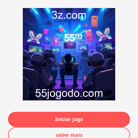
Iniciar jogo
saber mais