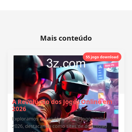
Mais conteúdo
55 jogo download
A Revolução dos Jogos Online em
2026
Exploramos as tendências dos jogos online em
2026, destacando como sites de download