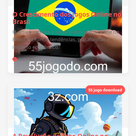
O Crescimento dos Jogos Online no
Brasil
O artigo explora o cenário dos jogos online no
Brasil, incluindo tendências, plataformas e
impacto econômico.
2026-05-29
55 jogo download