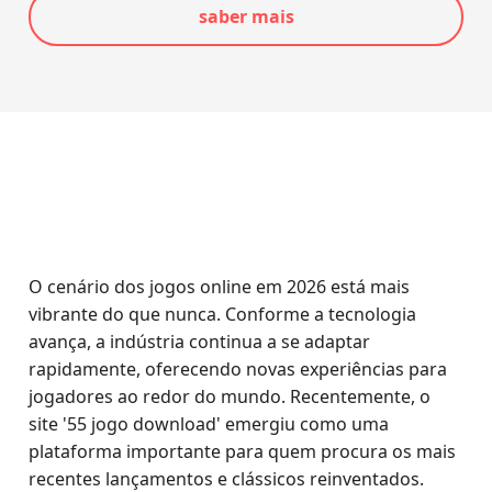
saber mais
O cenário dos jogos online em 2026 está mais
vibrante do que nunca. Conforme a tecnologia
avança, a indústria continua a se adaptar
rapidamente, oferecendo novas experiências para
jogadores ao redor do mundo. Recentemente, o
site '55 jogo download' emergiu como uma
plataforma importante para quem procura os mais
recentes lançamentos e clássicos reinventados.