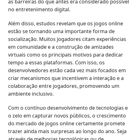
as barreiras do que antes era considerado possível
no entretenimento digital.
Além disso, estudos revelam que os jogos online
estão se tornando uma importante forma de
socialização. Muitos jogadores citam experiências
em comunidade e a construção de amizades
virtuais como os principais motivos para dedicar
tempo a essas plataformas. Com isso, os
desenvolvedores estão cada vez mais focados em
criar mecanismos que incentivem a interação e a
colaboração entre jogadores, promovendo um
ambiente inclusivo.
Com o contínuo desenvolvimento de tecnologias e
o zelo em capturar novos públicos, o crescimento
do mercado de jogos online certamente promete
trazer ainda mais surpresas ao longo do ano. Seja
através de melhorias tecnológicas ou de