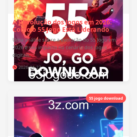
A Revolução dos Jogos em 2026:
Como o 55 Jogo Está Liderando
Uma análise sobre a evolução do 55 Jogo em
2026 e seu impacto no cenário dos jogos
digitais.
2026-04-27
55 jogo download