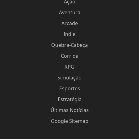
Ação
Aventura
Arcade
Indie
Quebra-Cabeça
Corrida
RPG
Simulação
Esportes
Estratégia
Últimas Notícias
Google Sitemap