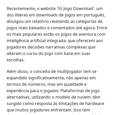
Recentemente, o website '55 Jogo Download', um
dos líderes em downloads de jogos em português,
divulgou um relatório revelando as categorias de
jogos mais baixados e comentados até agora. Entre
os mais populares estão os jogos de aventura com
inteligência artificial integrada, que oferecem aos
jogadores decisões narrativas complexas que
alteram o curso do jogo com base em suas
escolhas.
Além disso, o conceito de multijogador tem se
expandido significativamente, não apenas em
termos de números, mas em qualidade e
experiência para o jogador. Plataformas de jogo
alternativas, utilizando o modelo de nuvem, têm
surgido como resposta às limitações de hardware
que muitos jogadores enfrentam. Isso tem