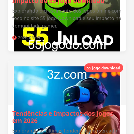
Impacto do 55 Jogo Download
Explorando o crescimento dos jogos online com
foco no site 55 Jogo Download e seu impacto na
comunidade gamer.
2026-06-05
55 jogo download
Tendências e Impactos dos Jogos
em 2026
Explorando as últimas tendências no mercado