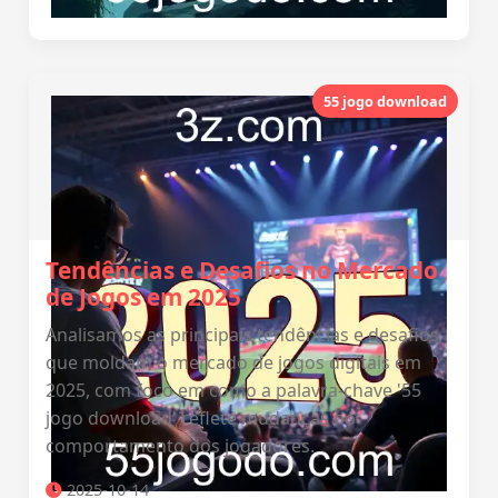
55 jogo download
Tendências e Desafios no Mercado
de Jogos em 2025
Analisamos as principais tendências e desafios
que moldam o mercado de jogos digitais em
2025, com foco em como a palavra-chave '55
jogo download' reflete mudanças no
comportamento dos jogadores.
2025-10-14