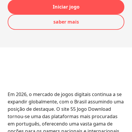
Iniciar jogo
saber mais
Em 2026, o mercado de jogos digitais continua a se
expandir globalmente, com o Brasil assumindo uma
posição de destaque. O site 55 Jogo Download
tornou-se uma das plataformas mais procuradas
em português, oferecendo uma vasta gama de
opções para os gamers nacionais e internacionais.