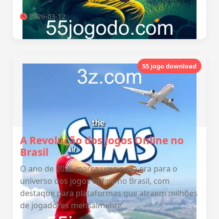
2026-03-12
55 jogo download
A Revolução dos Jogos Online no
Brasil
O ano de 2026 marca uma nova era para o
universo dos jogos online no Brasil, com
destaque para plataformas que atraem milhões
de jogadores mensalmente.