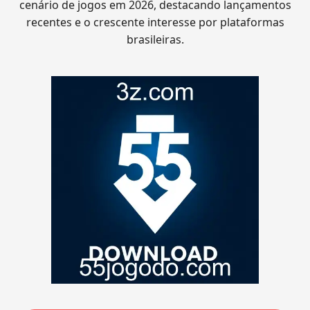
cenário de jogos em 2026, destacando lançamentos
recentes e o crescente interesse por plataformas
brasileiras.