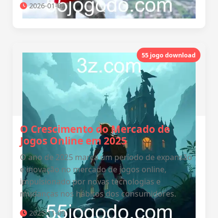
2026-01-02
55 jogo download
O Crescimento do Mercado de
Jogos Online em 2025
O ano de 2025 marca um período de expansão
e inovação no mercado de jogos online,
impulsionado por novas tecnologias e
mudanças nos hábitos dos consumidores.
2025-11-09