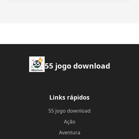
55 jogo download
Links rápidos
55 jogo download
Ação
Aventura