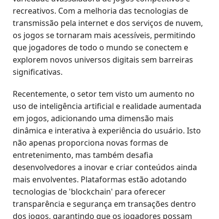
recreativos. Com a melhoria das tecnologias de
transmissão pela internet e dos serviços de nuvem,
os jogos se tornaram mais acessíveis, permitindo
que jogadores de todo o mundo se conectem e
explorem novos universos digitais sem barreiras
significativas.
Recentemente, o setor tem visto um aumento no
uso de inteligência artificial e realidade aumentada
em jogos, adicionando uma dimensão mais
dinâmica e interativa à experiência do usuário. Isto
não apenas proporciona novas formas de
entretenimento, mas também desafia
desenvolvedores a inovar e criar conteúdos ainda
mais envolventes. Plataformas estão adotando
tecnologias de 'blockchain' para oferecer
transparência e segurança em transações dentro
dos jogos, garantindo que os jogadores possam