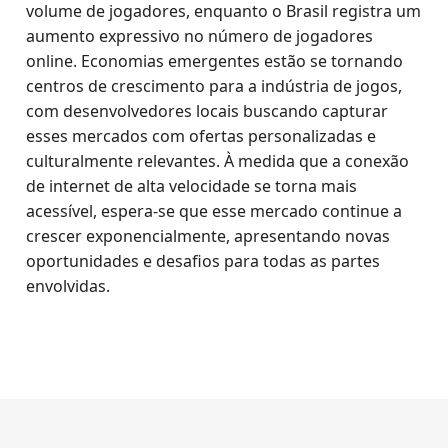
volume de jogadores, enquanto o Brasil registra um
aumento expressivo no número de jogadores
online. Economias emergentes estão se tornando
centros de crescimento para a indústria de jogos,
com desenvolvedores locais buscando capturar
esses mercados com ofertas personalizadas e
culturalmente relevantes. À medida que a conexão
de internet de alta velocidade se torna mais
acessível, espera-se que esse mercado continue a
crescer exponencialmente, apresentando novas
oportunidades e desafios para todas as partes
envolvidas.