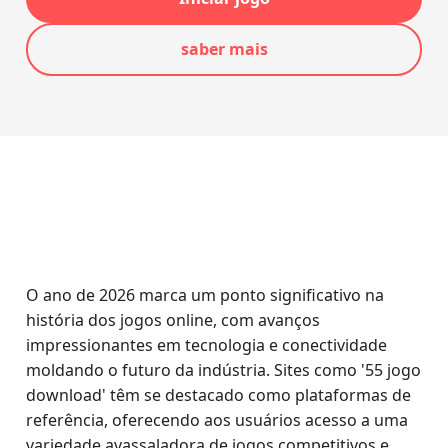
saber mais
O ano de 2026 marca um ponto significativo na
história dos jogos online, com avanços
impressionantes em tecnologia e conectividade
moldando o futuro da indústria. Sites como '55 jogo
download' têm se destacado como plataformas de
referência, oferecendo aos usuários acesso a uma
variedade avassaladora de jogos competitivos e