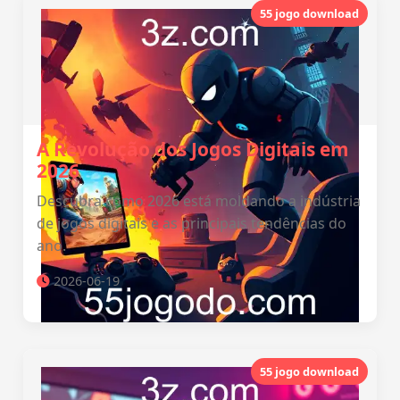
55 jogo download
A Revolução dos Jogos Digitais em
2026
Descubra como 2026 está moldando a indústria
de jogos digitais e as principais tendências do
ano.
2026-06-19
55 jogo download