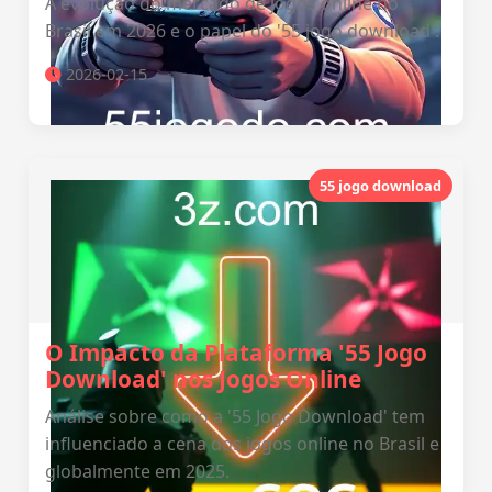
A evolução do mercado de jogos online no
Brasil em 2026 e o papel do '55 jogo download'.
2026-02-15
55 jogo download
O Impacto da Plataforma '55 Jogo
Download' nos Jogos Online
Análise sobre como a '55 Jogo Download' tem
influenciado a cena dos jogos online no Brasil e
globalmente em 2025.