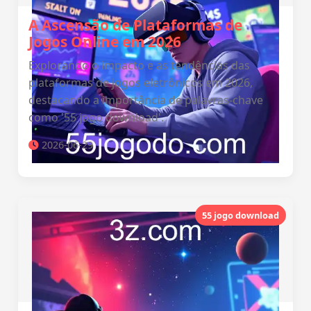
A Ascensão de Plataformas de
Jogos Online em 2026
Explorando o impacto e as tendências das
plataformas de jogos eletrônicos em 2026,
destacando a importância de palavras-chave
como '55 jogo download'.
2026-06-29
55 jogo download