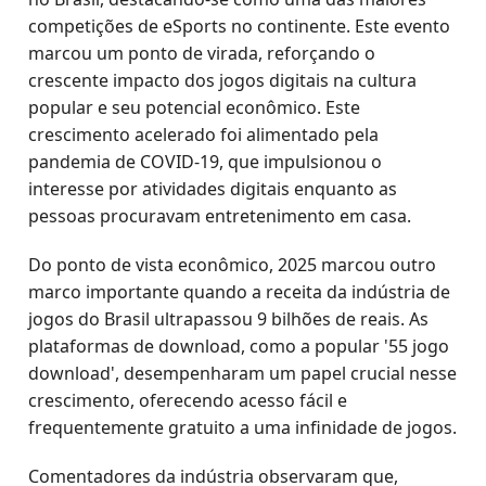
competições de eSports no continente. Este evento
marcou um ponto de virada, reforçando o
crescente impacto dos jogos digitais na cultura
popular e seu potencial econômico. Este
crescimento acelerado foi alimentado pela
pandemia de COVID-19, que impulsionou o
interesse por atividades digitais enquanto as
pessoas procuravam entretenimento em casa.
Do ponto de vista econômico, 2025 marcou outro
marco importante quando a receita da indústria de
jogos do Brasil ultrapassou 9 bilhões de reais. As
plataformas de download, como a popular '55 jogo
download', desempenharam um papel crucial nesse
crescimento, oferecendo acesso fácil e
frequentemente gratuito a uma infinidade de jogos.
Comentadores da indústria observaram que,