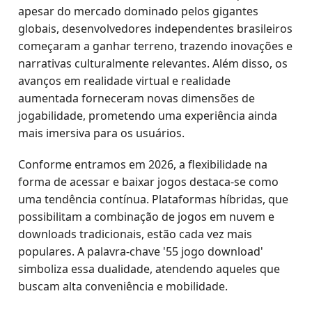
apesar do mercado dominado pelos gigantes
globais, desenvolvedores independentes brasileiros
começaram a ganhar terreno, trazendo inovações e
narrativas culturalmente relevantes. Além disso, os
avanços em realidade virtual e realidade
aumentada forneceram novas dimensões de
jogabilidade, prometendo uma experiência ainda
mais imersiva para os usuários.
Conforme entramos em 2026, a flexibilidade na
forma de acessar e baixar jogos destaca-se como
uma tendência contínua. Plataformas híbridas, que
possibilitam a combinação de jogos em nuvem e
downloads tradicionais, estão cada vez mais
populares. A palavra-chave '55 jogo download'
simboliza essa dualidade, atendendo aqueles que
buscam alta conveniência e mobilidade.