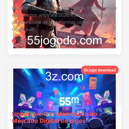
Explore como o mundo dos jogos online evoluiu
nos últimos anos até 2026, com a crescente
popularidade de plataformas como o '55 jogo
download'.
2026-05-26
55 jogo download
Impacto e Transformação do
Mercado Digital de Jogos