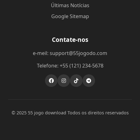
Últimas Notícias
Google Sitemap
Contate-nos
e-meil: support@55jogodo.com
Telefone: +55 (121) 234-5678
© 2025 55 jogo download Todos os direitos reservados