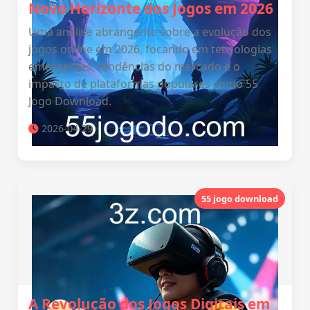
Novo Horizonte dos Jogos em 2026
Uma análise abrangente sobre a evolução dos
jogos online em 2026, focando em tecnologias
emergentes, tendências do mercado e o
impacto de plataformas populares como 55
Jogo Download.
2026-04-29
55 jogo download
A Revolução dos Jogos Digitais em