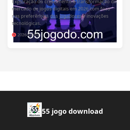
Exploração do crescimento e transformação do
mercado de jogos digitais em 2026 com foco
nas preferências dos jogadores e inovações
tecnológicas.
2026-02-01
55 jogo download