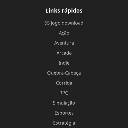
Links rápidos
55 jogo download
Ação
Aventura
Arcade
Indie
Quebra-Cabeça
Corrida
RPG
Simulação
Esportes
Estratégia